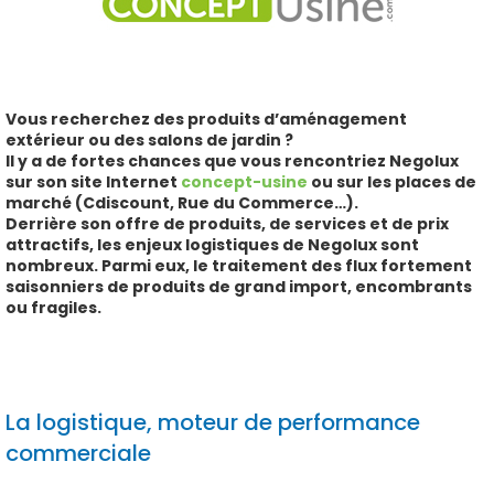
Vous recherchez des produits d’aménagement
extérieur ou des salons de jardin ?
Il y a de fortes chances que vous rencontriez Negolux
sur son site Internet
concept-usine
ou sur les places de
marché (Cdiscount, Rue du Commerce…).
Derrière son offre de produits, de services et de prix
attractifs, les enjeux logistiques de Negolux sont
nombreux. Parmi eux, le traitement des flux fortement
saisonniers de produits de grand import, encombrants
ou fragiles.
La logistique, moteur de performance
commerciale