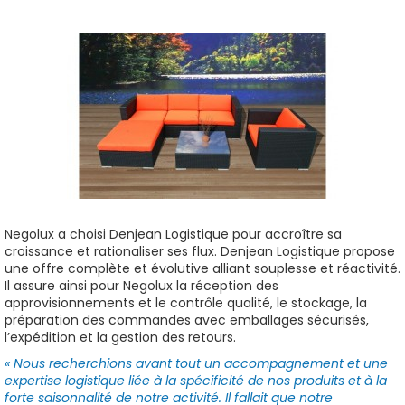
Negolux a choisi Denjean Logistique pour accroître sa
croissance et rationaliser ses flux. Denjean Logistique propose
une offre complète et évolutive alliant souplesse et réactivité.
Il assure ainsi pour Negolux la réception des
approvisionnements et le contrôle qualité, le stockage, la
préparation des commandes avec emballages sécurisés,
l’expédition et la gestion des retours.
« Nous recherchions avant tout un accompagnement et une
expertise logistique liée à la spécificité de nos produits et à la
forte saisonnalité de notre activité. Il fallait que notre