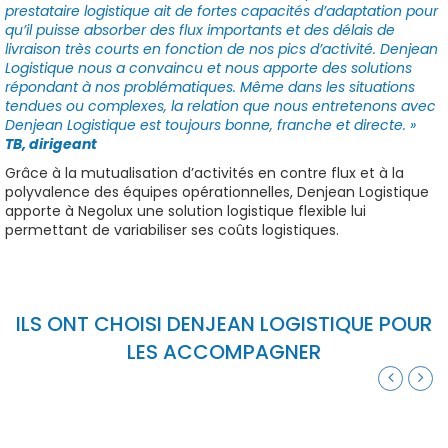
prestataire logistique ait de fortes capacités d’adaptation pour
qu’il puisse absorber des flux importants et des délais de
livraison très courts en fonction de nos pics d’activité. Denjean
Logistique nous a convaincu et nous apporte des solutions
répondant à nos problématiques. Même dans les situations
tendues ou complexes, la relation que nous entretenons avec
Denjean Logistique est toujours bonne, franche et directe. »
TB, dirigeant
Grâce à la
mutualisation
d’activités en contre flux et à la
polyvalence des équipes opérationnelles, Denjean Logistique
apporte à Negolux une solution logistique flexible lui
permettant de variabiliser ses coûts logistiques.
ILS ONT CHOISI DENJEAN LOGISTIQUE POUR
LES ACCOMPAGNER