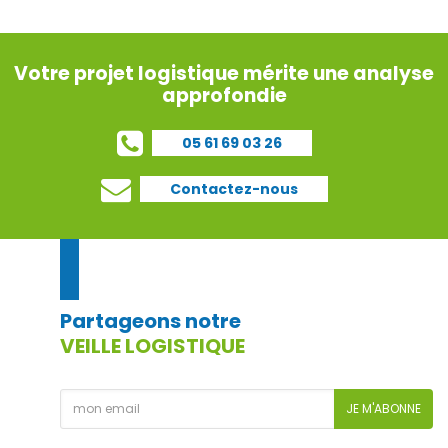
Votre projet logistique mérite une analyse
approfondie
05 61 69 03 26
Contactez-nous
Partageons notre
VEILLE LOGISTIQUE
JE M'ABONNE