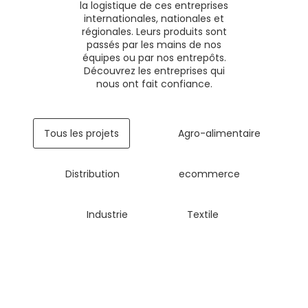
la logistique de ces entreprises
internationales, nationales et
régionales. Leurs produits sont
passés par les mains de nos
équipes ou par nos entrepôts.
Découvrez les entreprises qui
nous ont fait confiance.
Tous les projets
Agro-alimentaire
Distribution
ecommerce
Industrie
Textile