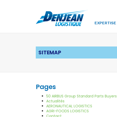
EXPERTISE
SITEMAP
Pages
50 AIRBUS Group Standard Parts Buyers 
Actualités
AERONAUTICAL LOGISTICS
AGRI-FOODS LOGISTICS
Contact