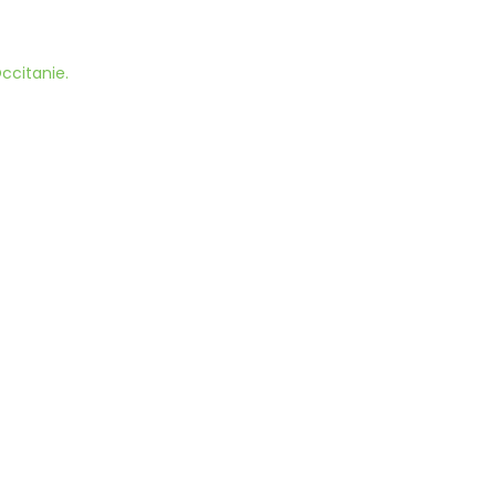
ccitanie.