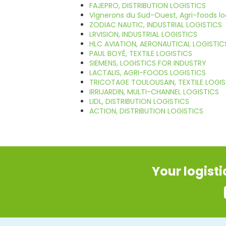
FAJEPRO, DISTRIBUTION LOGISTICS
Vignerons du Sud-Ouest, Agri-foods log
ZODIAC NAUTIC, INDUSTRIAL LOGISTICS
LRVISION, INDUSTRIAL LOGISTICS
HLC AVIATION, AERONAUTICAL LOGISTIC
PAUL BOYÉ, TEXTILE LOGISTICS
SIEMENS, LOGISTICS FOR INDUSTRY
LACTALIS, AGRI-FOODS LOGISTICS
TRICOTAGE TOULOUSAIN, TEXTILE LOGIS
IRRIJARDIN, MULTI-CHANNEL LOGISTICS
LIDL, DISTRIBUTION LOGISTICS
ACTION, DISTRIBUTION LOGISTICS
Your logist